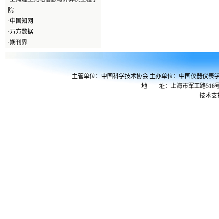
院
·
中国知网
·
万方数据
·
期刊界
主管单位：中国科学技术协会 主办单位：中国仪器仪表
地 址：上海市军工路516号
技术支