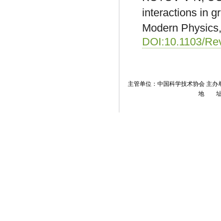
interactions in 
Modern Physics,
DOI:10.1103/Re