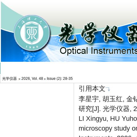
光学仪器
2026, Vol. 48
Issue (2): 28-35
引用本文
李星宇, 胡玉红, 
研究[J]. 光学仪器, 202
LI Xingyu, HU Yuho
microscopy study on 