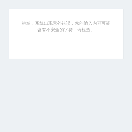
抱歉，系统出现意外错误，您的输入内容可能
含有不安全的字符，请检查。